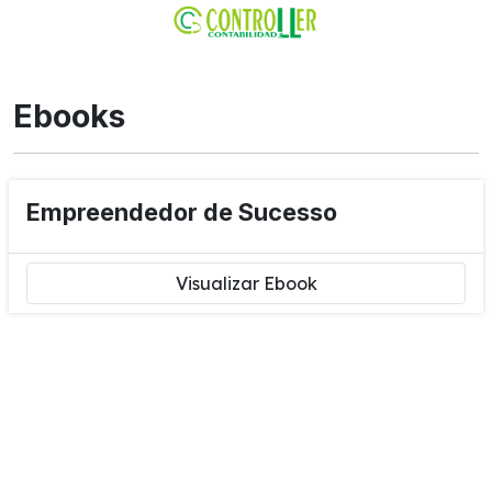
Ebooks
Empreendedor de Sucesso
Visualizar Ebook