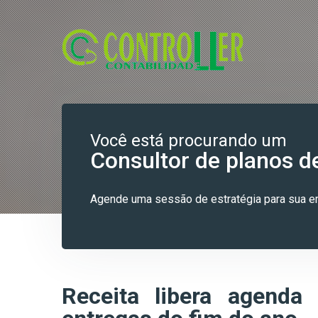
Você está procurando um
Consultor de planos d
Agende uma sessão de estratégia para sua
Receita libera agenda 