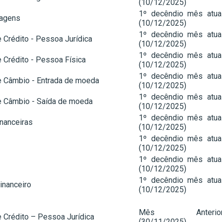
(10/12/2025)
1º decêndio mês atua
tagens
(10/12/2025)
1º decêndio mês atua
 Crédito - Pessoa Jurídica
(10/12/2025)
1º decêndio mês atua
 Crédito - Pessoa Física
(10/12/2025)
1º decêndio mês atua
 Câmbio - Entrada de moeda
(10/12/2025)
1º decêndio mês atua
 Câmbio - Saída de moeda
(10/12/2025)
1º decêndio mês atua
nanceiras
(10/12/2025)
1º decêndio mês atua
(10/12/2025)
1º decêndio mês atua
(10/12/2025)
1º decêndio mês atua
Financeiro
(10/12/2025)
Mês Anterio
 Crédito – Pessoa Jurídica
(30/11/2025)